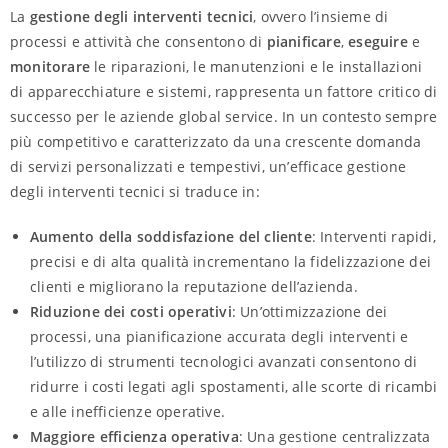
La
gestione degli interventi tecnici
, ovvero l’insieme di
processi e attività che consentono di
pianificare
,
eseguire
e
monitorare
le riparazioni, le manutenzioni e le installazioni
di apparecchiature e sistemi, rappresenta un fattore critico di
successo per le aziende global service. In un contesto sempre
più competitivo e caratterizzato da una crescente domanda
di servizi personalizzati e tempestivi, un’efficace gestione
degli interventi tecnici si traduce in:
Aumento della soddisfazione del cliente
: Interventi rapidi,
precisi e di alta qualità incrementano la fidelizzazione dei
clienti e migliorano la reputazione dell’azienda.
Riduzione dei costi operativi
: Un’ottimizzazione dei
processi, una pianificazione accurata degli interventi e
l’utilizzo di strumenti tecnologici avanzati consentono di
ridurre i costi legati agli spostamenti, alle scorte di ricambi
e alle inefficienze operative.
Maggiore efficienza operativa
: Una gestione centralizzata