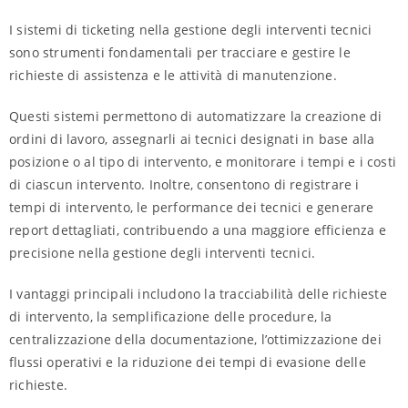
I sistemi di ticketing nella gestione degli interventi tecnici
sono strumenti fondamentali per tracciare e gestire le
richieste di assistenza e le attività di manutenzione.
Questi sistemi permettono di automatizzare la creazione di
ordini di lavoro, assegnarli ai tecnici designati in base alla
posizione o al tipo di intervento, e monitorare i tempi e i costi
di ciascun intervento. Inoltre, consentono di registrare i
tempi di intervento, le performance dei tecnici e generare
report dettagliati, contribuendo a una maggiore efficienza e
precisione nella gestione degli interventi tecnici.
I vantaggi principali includono la tracciabilità delle richieste
di intervento, la semplificazione delle procedure, la
centralizzazione della documentazione, l’ottimizzazione dei
flussi operativi e la riduzione dei tempi di evasione delle
richieste.