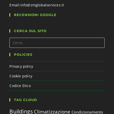
Email:
info@zmglobalservices.it
RECENSIONI GOOGLE
CERCA SUL SITO
POLICIES
Privacy policy
Cookie policy
Codice Etico
TAG CLOUD
Buildings
Climatizzazione
Condizionamento