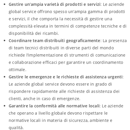
Gestire un’ampia varietà di prodotti e servizi
: Le aziende
global service offrono spesso un’ampia gamma di prodotti
e servizi, il che comporta la necessità di gestire una
complessità elevata in termini di competenze tecniche e di
disponibilità dei ricambi.
Coordinare team distribuiti geograficamente
: La presenza
di team tecnici distribuiti in diverse parti del mondo
richiede l’implementazione di strumenti di comunicazione
e collaborazione efficaci per garantire un coordinamento
ottimale.
Gestire le emergenze e le richieste di assistenza urgenti
:
Le aziende global service devono essere in grado di
rispondere rapidamente alle richieste di assistenza dei
clienti, anche in caso di emergenze.
Garantire la conformità alle normative locali
: Le aziende
che operano a livello globale devono rispettare le
normative locali in materia di sicurezza, ambiente e
qualità.