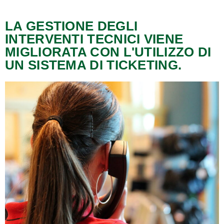
LA GESTIONE DEGLI
INTERVENTI TECNICI VIENE
MIGLIORATA CON L'UTILIZZO DI
UN SISTEMA DI TICKETING.