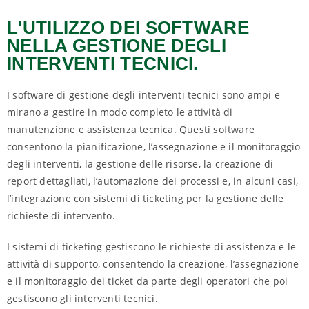
L'UTILIZZO DEI SOFTWARE
NELLA GESTIONE DEGLI
INTERVENTI TECNICI.
I software di gestione degli interventi tecnici sono ampi e
mirano a gestire in modo completo le attività di
manutenzione e assistenza tecnica. Questi software
consentono la pianificazione, l’assegnazione e il monitoraggio
degli interventi, la gestione delle risorse, la creazione di
report dettagliati, l’automazione dei processi e, in alcuni casi,
l’integrazione con sistemi di ticketing per la gestione delle
richieste di intervento.
I sistemi di ticketing gestiscono le richieste di assistenza e le
attività di supporto, consentendo la creazione, l’assegnazione
e il monitoraggio dei ticket da parte degli operatori che poi
gestiscono gli interventi tecnici.