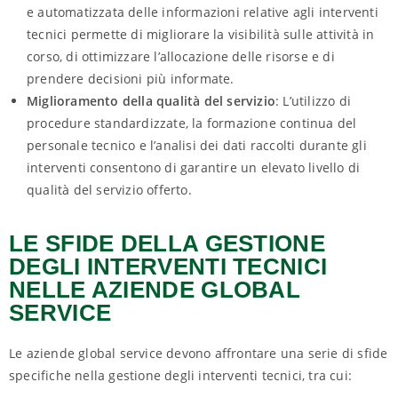
e automatizzata delle informazioni relative agli interventi
tecnici permette di migliorare la visibilità sulle attività in
corso, di ottimizzare l’allocazione delle risorse e di
prendere decisioni più informate.
Miglioramento della qualità del servizio
: L’utilizzo di
procedure standardizzate, la formazione continua del
personale tecnico e l’analisi dei dati raccolti durante gli
interventi consentono di garantire un elevato livello di
qualità del servizio offerto.
LE SFIDE DELLA GESTIONE
DEGLI INTERVENTI TECNICI
NELLE AZIENDE GLOBAL
SERVICE
Le aziende global service devono affrontare una serie di sfide
specifiche nella gestione degli interventi tecnici, tra cui: