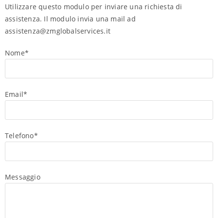
Utilizzare questo modulo per inviare una richiesta di
assistenza. Il modulo invia una mail ad
assistenza@zmglobalservices.it
Nome*
Email*
Telefono*
Messaggio