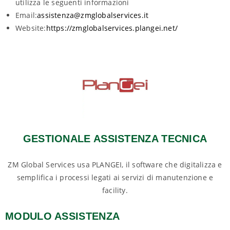
utilizza le seguenti informazioni
Email:
assistenza@zmglobalservices.it
Website:
https://zmglobalservices.plangei.net/
GESTIONALE ASSISTENZA TECNICA
ZM Global Services usa PLANGEI, il software che digitalizza e
semplifica i processi legati ai servizi di manutenzione e
facility.
MODULO ASSISTENZA