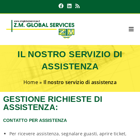
IL NOSTRO SERVIZIO DI
ASSISTENZA
Home
»
Il nostro servizio di assistenza
GESTIONE RICHIESTE DI
ASSISTENZA:
CONTATTO PER ASSISTENZA
Per ricevere assistenza, segnalare guasti, aprire ticket,