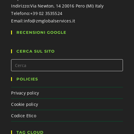
Indirizzo:
Via Newton, 14 20016 Pero (MI) Italy
Telefono:
+39 02 3535524
Email:
info@zmglobalservices.it
RECENSIONI GOOGLE
CERCA SUL SITO
POLICIES
Privacy policy
Cookie policy
Codice Etico
TAG CLOUD