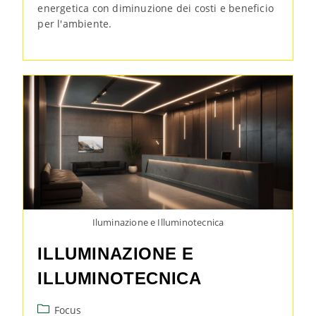
energetica con diminuzione dei costi e beneficio
per l'ambiente.
Iluminazione e Illuminotecnica
ILLUMINAZIONE E
ILLUMINOTECNICA
Focus