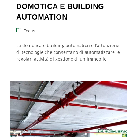
DOMOTICA E BUILDING
AUTOMATION
Focus
La domotica e building automation è l’attuazione
di tecnologie che consentano di automatizzare le
regolari attività di gestione di un immobile.