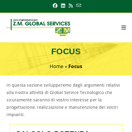
FOCUS
Home
»
Focus
In questa sezione svilupperemo degli argomenti relativi
alla nostra attività di Global Service Tecnologico che
sicuramente saranno di vostro interesse per la
progettazione, realizzazione e manutenzione dei vostri
impianti.