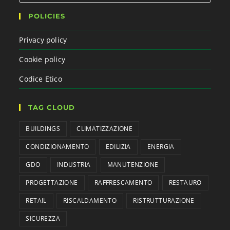
POLICIES
Privacy policy
Cookie policy
Codice Etico
TAG CLOUD
BUILDINGS
CLIMATIZZAZIONE
CONDIZIONAMENTO
EDILIZIA
ENERGIA
GDO
INDUSTRIA
MANUTENZIONE
PROGETTAZIONE
RAFFRESCAMENTO
RESTAURO
RETAIL
RISCALDAMENTO
RISTRUTTURAZIONE
SICUREZZA