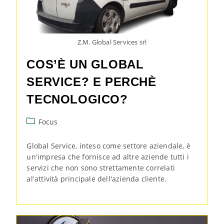
Z.M. Global Services srl
COS’È UN GLOBAL
SERVICE? E PERCHÈ
TECNOLOGICO?
Focus
Global Service, inteso come settore aziendale, è
un'impresa che fornisce ad altre aziende tutti i
servizi che non sono strettamente correlati
al'attività principale dell'azienda cliente.