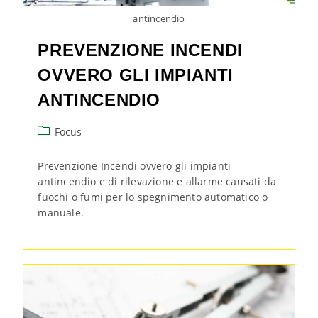
antincendio
PREVENZIONE INCENDI
OVVERO GLI IMPIANTI
ANTINCENDIO
Focus
Prevenzione Incendi ovvero gli impianti
antincendio e di rilevazione e allarme causati da
fuochi o fumi per lo spegnimento automatico o
manuale.