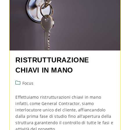
RISTRUTTURAZIONE
CHIAVI IN MANO
Focus
Effettuiamo ristrutturazioni chiavi in mano
infatti, come General Contractor, siamo
interlocutore unico del cliente, affiancandolo
dalla prima fase di studio fino all’apertura della
struttura garantendo il controllo di tutte le fasi e
attività del progetto.