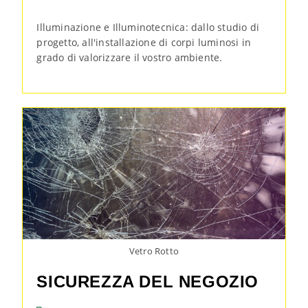
Illuminazione e Illuminotecnica: dallo studio di
progetto, all'installazione di corpi luminosi in
grado di valorizzare il vostro ambiente.
Vetro Rotto
SICUREZZA DEL NEGOZIO