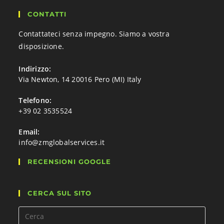
CONTATTI
Contattateci senza impegno. Siamo a vostra
disposizione.
Indirizzo:
Via Newton, 14 20016 Pero (MI) Italy
Telefono:
+39 02 3535524
Email:
info@zmglobalservices.it
RECENSIONI GOOGLE
CERCA SUL SITO