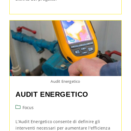
Audit Energetico
AUDIT ENERGETICO
Focus
L'Audit Energetico consente di definire gli
interventi necessari per aumentare l'efficienza