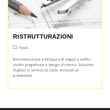
RISTRUTTURAZIONI
Focus
Ristrutturazione e Restauro di negozi e edifici,
studio progettuale e design d'interno. Soluzioni
migliori in termini di costo. Richiedi un
preventivo!