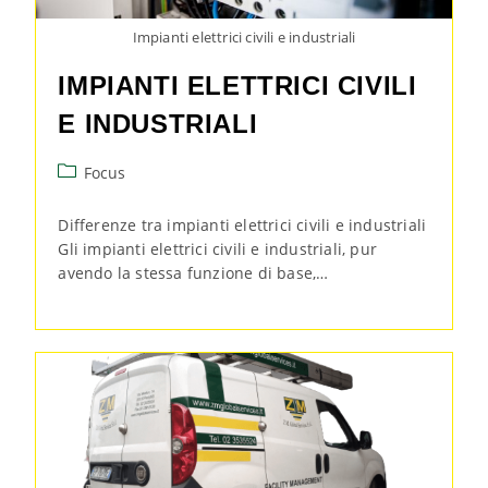
Impianti elettrici civili e industriali
IMPIANTI ELETTRICI CIVILI
E INDUSTRIALI
Focus
Differenze tra impianti elettrici civili e industriali
Gli impianti elettrici civili e industriali, pur
avendo la stessa funzione di base,…