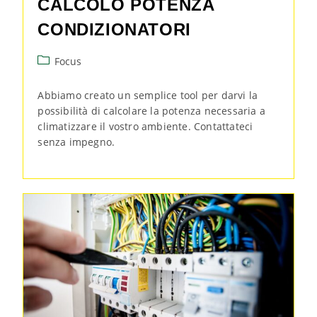
CALCOLO POTENZA
CONDIZIONATORI
Focus
Abbiamo creato un semplice tool per darvi la
possibilità di calcolare la potenza necessaria a
climatizzare il vostro ambiente. Contattateci
senza impegno.