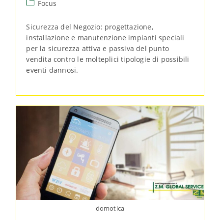
Focus
Sicurezza del Negozio: progettazione,
installazione e manutenzione impianti speciali
per la sicurezza attiva e passiva del punto
vendita contro le molteplici tipologie di possibili
eventi dannosi.
domotica