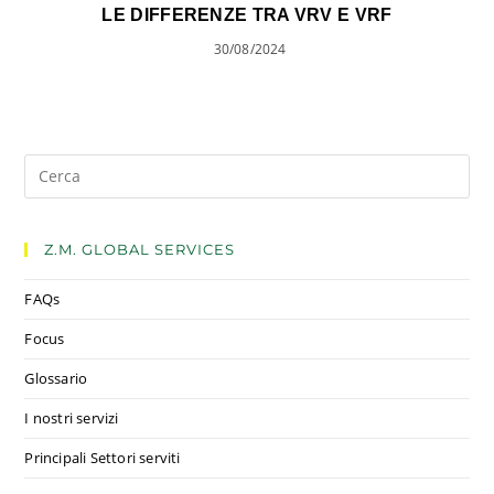
LE DIFFERENZE TRA VRV E VRF
30/08/2024
Z.M. GLOBAL SERVICES
FAQs
Focus
Glossario
I nostri servizi
Principali Settori serviti