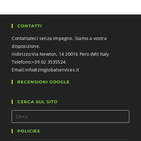
CONTATTI
Contattateci senza impegno. Siamo a vostra
disposizione.
Indirizzo:
Via Newton, 14 20016 Pero (MI) Italy
Telefono:
+39 02 3535524
Email:
info@zmglobalservices.it
RECENSIONI GOOGLE
CERCA SUL SITO
POLICIES