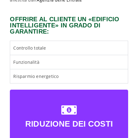
OFFRIRE AL CLIENTE UN «EDIFICIO
INTELLIGENTE» IN GRADO DI
GARANTIRE:
Controllo totale
Funzionalità
Risparmio energetico
RIDUZIONE DEI COSTI
BACK TITLE