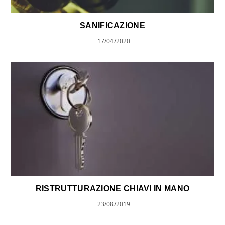
SANIFICAZIONE
17/04/2020
RISTRUTTURAZIONE CHIAVI IN MANO
23/08/2019