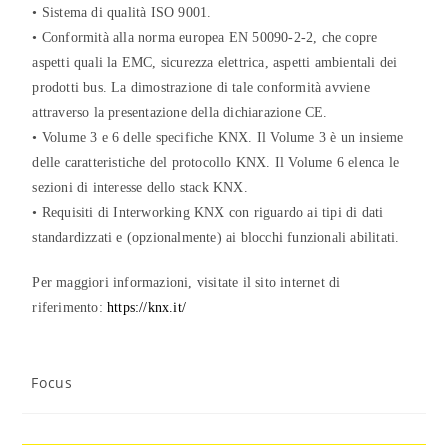
• Sistema di qualità ISO 9001.
• Conformità alla norma europea EN 50090-2-2, che copre
aspetti quali la EMC, sicurezza elettrica, aspetti ambientali dei
prodotti bus. La dimostrazione di tale conformità avviene
attraverso la presentazione della dichiarazione CE.
• Volume 3 e 6 delle specifiche KNX. Il Volume 3 è un insieme
delle caratteristiche del protocollo KNX. Il Volume 6 elenca le
sezioni di interesse dello stack KNX.
• Requisiti di Interworking KNX con riguardo ai tipi di dati
standardizzati e (opzionalmente) ai blocchi funzionali abilitati.
Per maggiori informazioni, visitate il sito internet di
riferimento:
https://knx.it/
Focus