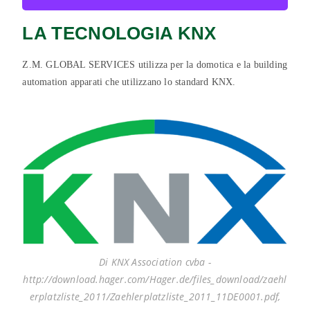
LA TECNOLOGIA KNX
Z.M. GLOBAL SERVICES utilizza per la domotica e la building
automation apparati che utilizzano lo standard KNX.
Di KNX Association cvba -
http://download.hager.com/Hager.de/files_download/zaehl
erplatzliste_2011/Zaehlerplatzliste_2011_11DE0001.pdf,