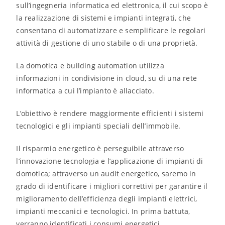
sull’ingegneria informatica ed elettronica, il cui scopo è
la realizzazione di sistemi e impianti integrati, che
consentano di automatizzare e semplificare le regolari
attività di gestione di uno stabile o di una proprietà.
La domotica e building automation utilizza
informazioni in condivisione in cloud, su di una rete
informatica a cui l’impianto è allacciato.
L’obiettivo è rendere maggiormente efficienti i sistemi
tecnologici e gli impianti speciali dell’immobile.
Il risparmio energetico è perseguibile attraverso
l’innovazione tecnologia e l’applicazione di impianti di
domotica; attraverso un audit energetico, saremo in
grado di identificare i migliori correttivi per garantire il
miglioramento dell’efficienza degli impianti elettrici,
impianti meccanici e tecnologici. In prima battuta,
verranno identificati i consumi energetici