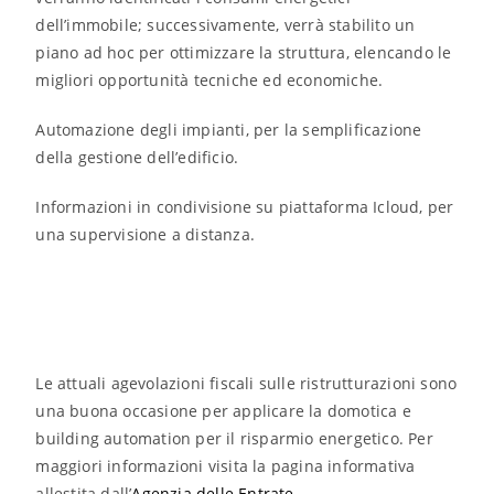
dell’immobile; successivamente, verrà stabilito un
piano ad hoc per ottimizzare la struttura, elencando le
migliori opportunità tecniche ed economiche.
Automazione degli impianti, per la semplificazione
della gestione dell’edificio.
Informazioni in condivisione su piattaforma Icloud, per
una supervisione a distanza.
Le attuali agevolazioni fiscali sulle ristrutturazioni sono
una buona occasione per applicare la domotica e
building automation per il risparmio energetico. Per
maggiori informazioni visita la pagina informativa
allestita dall’
Agenzia delle Entrate