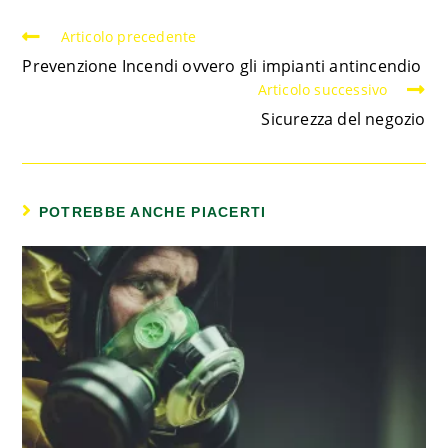
Articolo precedente
Prevenzione Incendi ovvero gli impianti antincendio
Articolo successivo
Sicurezza del negozio
POTREBBE ANCHE PIACERTI