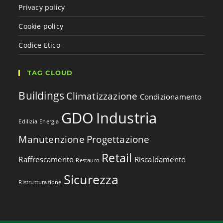
Privacy policy
Cookie policy
Codice Etico
TAG CLOUD
Buildings
Climatizzazione
Condizionamento
GDO
Industria
Edilizia
Energia
Manutenzione
Progettazione
Retail
Raffrescamento
Riscaldamento
Restauro
Sicurezza
Ristrutturazione