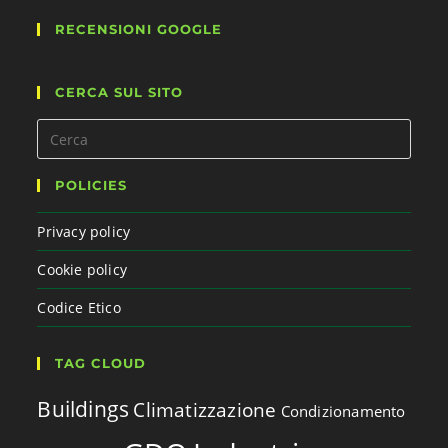
RECENSIONI GOOGLE
CERCA SUL SITO
POLICIES
Privacy policy
Cookie policy
Codice Etico
TAG CLOUD
Buildings
Climatizzazione
Condizionamento