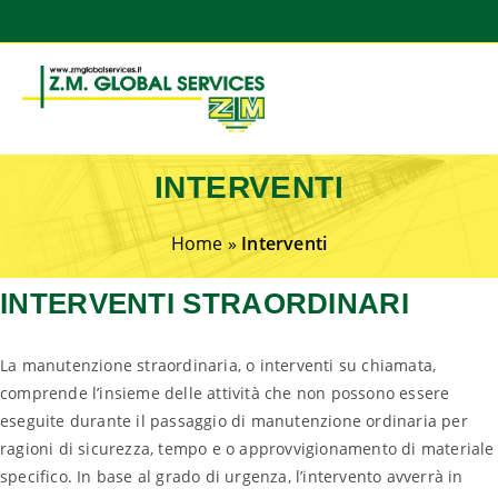
INTERVENTI
Home
»
Interventi
INTERVENTI STRAORDINARI
La manutenzione straordinaria, o interventi su chiamata,
comprende l’insieme delle attività che non possono essere
eseguite durante il passaggio di manutenzione ordinaria per
ragioni di sicurezza, tempo e o approvvigionamento di materiale
specifico. In base al grado di urgenza, l’intervento avverrà in