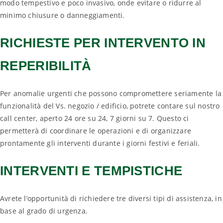
modo tempestivo e poco invasivo, onde evitare o ridurre al
minimo chiusure o danneggiamenti.
RICHIESTE PER INTERVENTO IN
REPERIBILITÀ
Per anomalie urgenti che possono compromettere seriamente la
funzionalità del Vs. negozio / edificio, potrete contare sul nostro
call center, aperto 24 ore su 24, 7 giorni su 7. Questo ci
permetterà di coordinare le operazioni e di organizzare
prontamente gli interventi durante i giorni festivi e feriali.
INTERVENTI E TEMPISTICHE
Avrete l’opportunità di richiedere tre diversi tipi di assistenza, in
base al grado di urgenza.